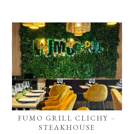
FUMO GRILL CLICHY –
STEAKHOUSE