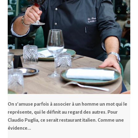
On s’amuse parfois à associer à un homme un mot qui le
représente, qui le définit au regard des autres. Pour
Claudio Puglia, ce serait restaurant italien. Comme une
évidence…