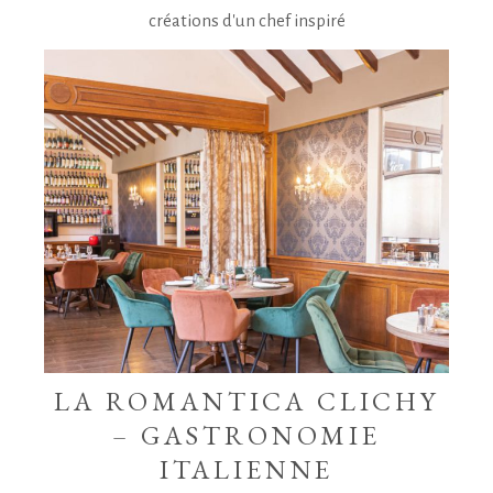
créations d'un chef inspiré
LA ROMANTICA CLICHY
– GASTRONOMIE
ITALIENNE