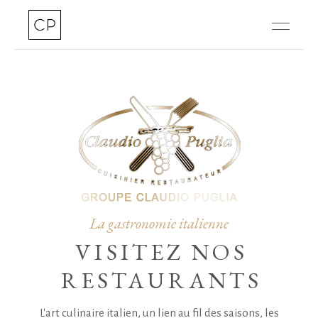
La gastronomie italienne
VISITEZ NOS
RESTAURANTS
L'art culinaire italien, un lien au fil des saisons, les