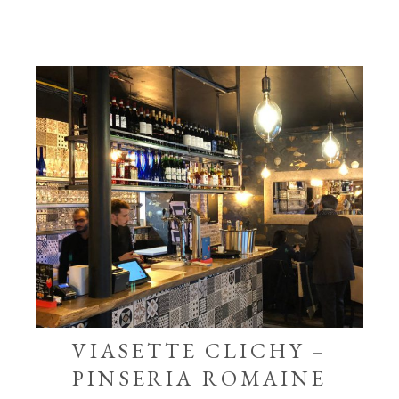
VIASETTE CLICHY –
PINSERIA ROMAINE