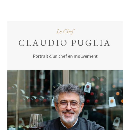
Le Chef
CLAUDIO PUGLIA
Portrait d’un chef en mouvement